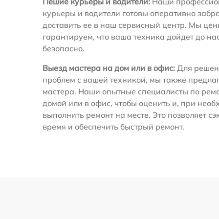
Пешие курьеры и водители:
Наши профессио
курьеры и водители готовы оперативно забра
доставить ее в наш сервисный центр. Мы це
гарантируем, что ваша техника дойдет до на
безопасно.
Выезд мастера на дом или в офис:
Для решен
проблем с вашей техникой, мы также предла
мастера. Наши опытные специалисты по ремо
домой или в офис, чтобы оценить и, при необ
выполнить ремонт на месте. Это позволяет с
время и обеспечить быстрый ремонт.