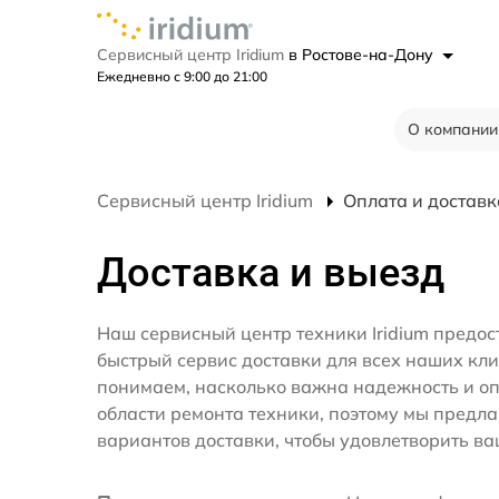
Сервисный центр Iridium
в Ростове-на-Дону
Ежедневно с 9:00 до 21:00
О компании
Сервисный центр Iridium
Оплата и доставк
Доставка и выезд
Наш сервисный центр техники Iridium предос
быстрый сервис доставки для всех наших кл
понимаем, насколько важна надежность и оп
области ремонта техники, поэтому мы предл
вариантов доставки, чтобы удовлетворить ва