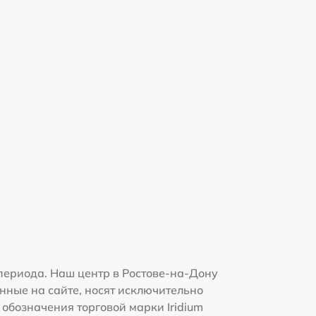
периода. Наш центр в Ростове-на-Дону
нные на сайте, носят исключительно
 обозначения торговой марки Iridium