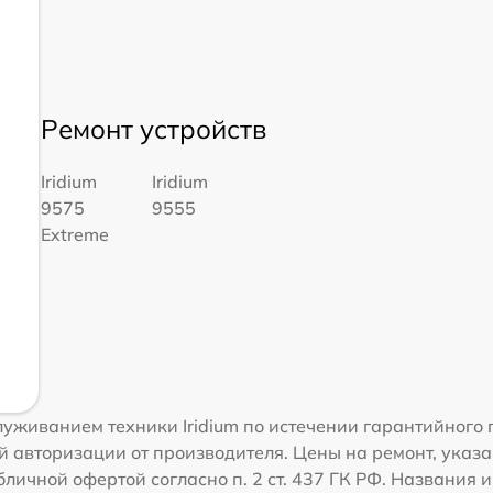
Ремонт устройств
Iridium
Iridium
9575
9555
Extreme
уживанием техники Iridium по истечении гарантийного 
 авторизации от производителя. Цены на ремонт, указа
ичной офертой согласно п. 2 ст. 437 ГК РФ. Названия и