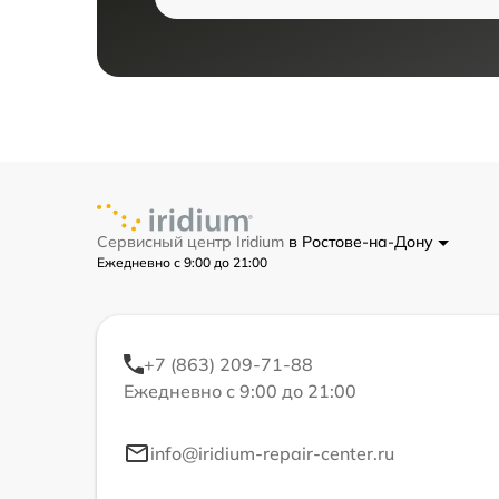
Сервисный центр Iridium
в Ростове-на-Дону
Ежедневно с 9:00 до 21:00
+7 (863) 209-71-88
Ежедневно с 9:00 до 21:00
info@iridium-repair-center.ru