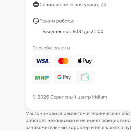
Социалистическая улица, 74
Режим работы:
Ежедневно с 9:00 до 21:00
Способы оплаты
© 2026 Сервисный центр Iridium
Мы занимаемся ремонтом и техническим обсл
работает независимо и не имеет официальной
ознакомительный характер и не являются публ