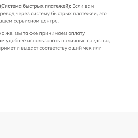
(Система быстрых платежей):
Если вам
ревод через систему быстрых платежей, это
нашем сервисном центре.
о же, мы также принимаем оплату
ам удобнее использовать наличные средства,
примет и выдаст соответствующий чек или