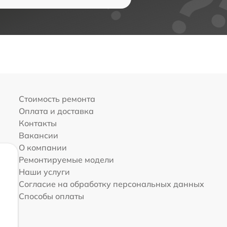
Стоимость ремонта
Оплата и доставка
Контакты
Вакансии
О компании
Ремонтируемые модели
Наши услуги
Согласие на обработку персональных данных
Способы оплаты