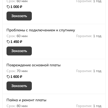
60 мин
1 год
1 000 ₽
Заказать
Проблемы с подключением к спутнику
60 мин
1 год
1 450 ₽
Заказать
Повреждение основной платы
70 мин
1 год
1 600 ₽
Заказать
Пайка и ремонт платы
80 мин
1 год