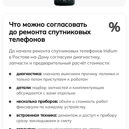
%
Что можно согласовать
до ремонта спутниковых
телефонов
До начала ремонта спутниковых телефонов Iridium
в Ростове-на-Дону согласуем диагностику,
запчасти и предварительный расчёт стоимости:
диагностика:
сначала выясняем причину поломки и
только потом приступаем к работам
детали:
подбор запчастей и комплектующих
обсуждается с вами отдельно
несколько приборов:
объём и стоимость работ
фиксируем по каждому устройству
встроенная техника:
демонтаж и доступ к прибору
сразу закладываем в смету