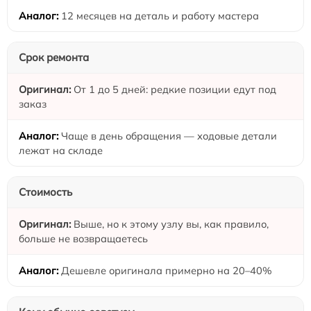
12 месяцев на деталь и работу мастера
Срок ремонта
От 1 до 5 дней: редкие позиции едут под
заказ
Чаще в день обращения — ходовые детали
лежат на складе
Стоимость
Выше, но к этому узлу вы, как правило,
больше не возвращаетесь
Дешевле оригинала примерно на 20–40%