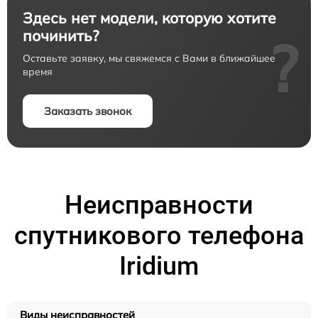
Здесь нет модели, которую хотите
починить?
?
Оставьте заявку, мы свяжемся с Вами в ближайшее
время
Заказать звонок
Неисправности
спутникового телефона
Iridium
Виды неисправностей