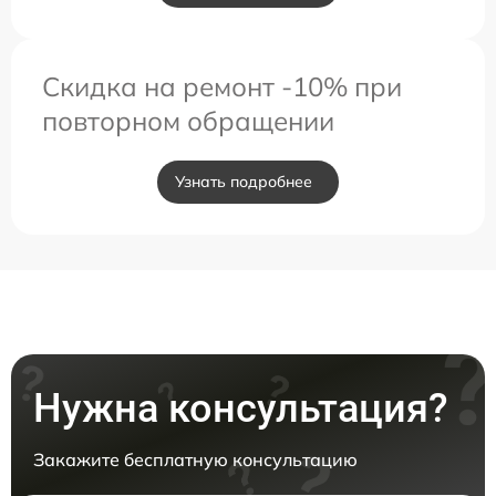
Скидка на ремонт -10% при
повторном обращении
Узнать подробнее
Нужна консультация?
Закажите бесплатную консультацию