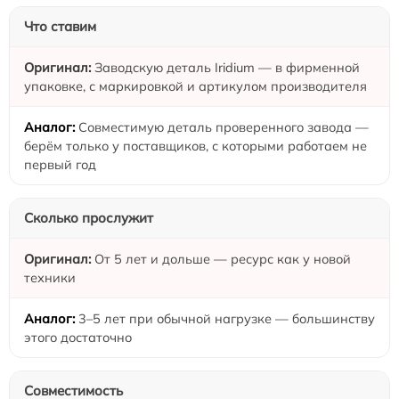
Что ставим
Заводскую деталь Iridium — в фирменной
упаковке, с маркировкой и артикулом производителя
Совместимую деталь проверенного завода —
берём только у поставщиков, с которыми работаем не
первый год
Сколько прослужит
От 5 лет и дольше — ресурс как у новой
техники
3–5 лет при обычной нагрузке — большинству
этого достаточно
Совместимость