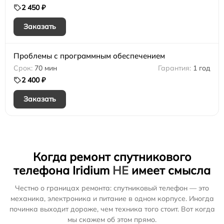
2 450 ₽
Заказать
Проблемы с программным обеспечением
70 мин
1 год
2 400 ₽
Заказать
Когда ремонт спутникового
телефона Iridium
НЕ
имеет смысла
Честно о границах ремонта: спутниковый телефон — это
механика, электроника и питание в одном корпусе. Иногда
починка выходит дороже, чем техника того стоит. Вот когда
мы скажем об этом прямо.