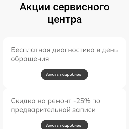
Акции сервисного
центра
Бесплатная диагностика в день
обращения
Узнать подробнее
Скидка на ремонт -25% по
предварительной записи
Узнать подробнее