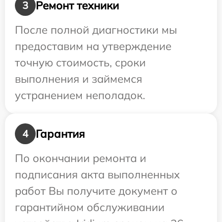
Ремонт техники
3
После полной диагностики мы
предоставим на утверждение
точную стоимость, сроки
выполнения и займемся
устранением неполадок.
Гарантия
4
По окончании ремонта и
подписания акта выполненных
работ Вы получите документ о
гарантийном обслуживании