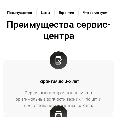
Преимущества
Цены
Гарантия
Что согласуем
Преимущества сервис-
центра
Гарантия до 3-х лет
Сервисный центр устанавливает
оригинальные запчасти техники Iridium и
предоставляет гарантию до 3 лет.