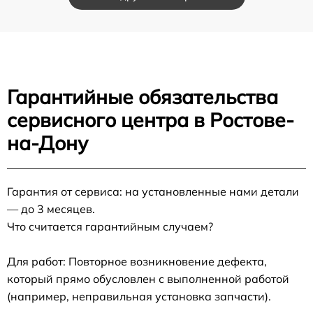
Гарантийные обязательства
сервисного центра в Ростове-
на-Дону
Гарантия от сервиса: на установленные нами детали
— до 3 месяцев.
Что считается гарантийным случаем?
Для работ: Повторное возникновение дефекта,
который прямо обусловлен с выполненной работой
(например, неправильная установка запчасти).