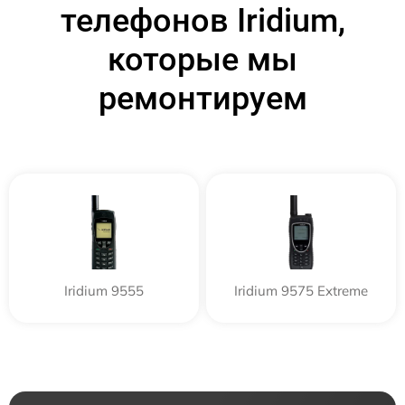
телефонов Iridium,
которые мы
ремонтируем
Iridium 9555
Iridium 9575 Extreme