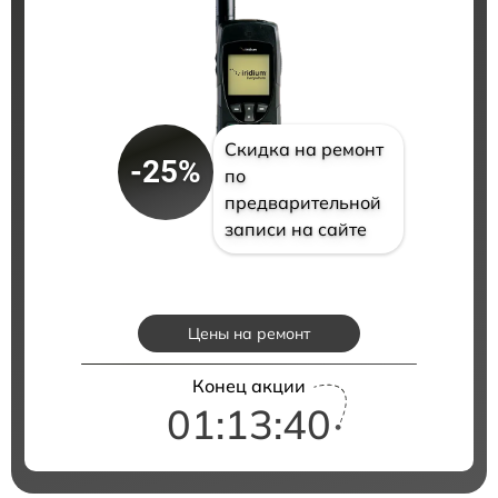
Скидка на ремонт
-25%
по
предварительной
записи на сайте
Цены на ремонт
Конец акции
01:13:39