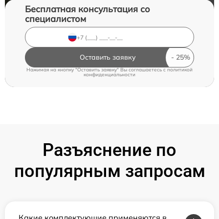
Бесплатная консультация со
специалистом
Оставить заявку
Нажимая на кнопку "Оставить заявку" Вы соглашаетесь c
политикой
конфиденциальности
Разъяснение по
популярным запросам
Какие комплектующие применяются в