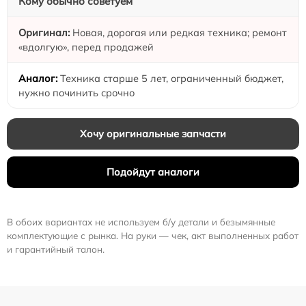
Кому обычно советуем
Новая, дорогая или редкая техника; ремонт
«вдолгую», перед продажей
Техника старше 5 лет, ограниченный бюджет,
нужно починить срочно
Хочу оригинальные запчасти
Подойдут аналоги
В обоих вариантах не используем б/у детали и безымянные
комплектующие с рынка. На руки — чек, акт выполненных работ
и гарантийный талон.