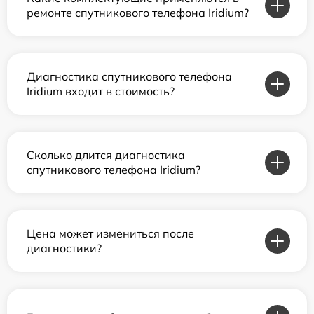
ремонте спутникового телефона Iridium?
Диагностика спутникового телефона
Iridium входит в стоимость?
Сколько длится диагностика
спутникового телефона Iridium?
Цена может измениться после
диагностики?