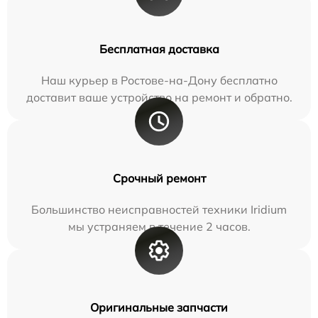
Бесплатная доставка
Наш курьер в Ростове-на-Дону бесплатно
доставит ваше устройство на ремонт и обратно.
Срочный ремонт
Большинство неисправностей техники Iridium
мы устраняем в течение 2 часов.
Оригинальные запчасти