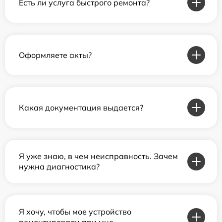
Есть ли услуга быстрого ремонта?
Оформляете акты?
Какая документация выдается?
Я уже знаю, в чем неисправность. Зачем
нужна диагностика?
Я хочу, чтобы мое устройство