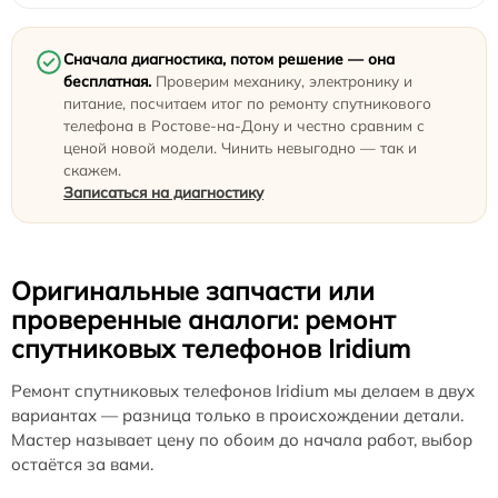
Сначала диагностика, потом решение — она
бесплатная.
Проверим механику, электронику и
питание, посчитаем итог по ремонту спутникового
телефона в Ростове-на-Дону и честно сравним с
ценой новой модели. Чинить невыгодно — так и
скажем.
Записаться на диагностику
Оригинальные запчасти или
проверенные аналоги: ремонт
спутниковых телефонов Iridium
Ремонт спутниковых телефонов Iridium мы делаем в двух
вариантах — разница только в происхождении детали.
Мастер называет цену по обоим до начала работ, выбор
остаётся за вами.