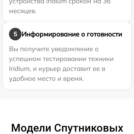
устройства Iridium сроком на 36
месяцев.
Информирование о готовности
5
Вы получите уведомление о
успешном тестировании техники
Iridium, и курьер доставит ее в
удобное место и время.
Модели Спутниковых