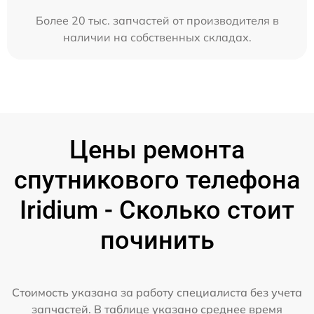
Более 20 тыс. запчастей от производителя в
наличии на собственных складах.
Цены ремонта
спутникового телефона
Iridium - Сколько стоит
починить
Стоимость указана за работу специалиста без учета
запчастей. В таблице указано среднее время