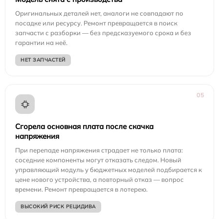
Оригинальных деталей нет, аналоги не совпадают по
посадке или ресурсу. Ремонт превращается в поиск
запчасти с разборки — без предсказуемого срока и без
гарантии на неё.
НЕТ ЗАПЧАСТЕЙ
05
Сгорела основная плата после скачка
напряжения
При перепаде напряжения страдает не только плата:
соседние компоненты могут отказать следом. Новый
управляющий модуль у бюджетных моделей подбирается к
цене нового устройства, а повторный отказ — вопрос
времени. Ремонт превращается в лотерею.
ВЫСОКИЙ РИСК РЕЦИДИВА