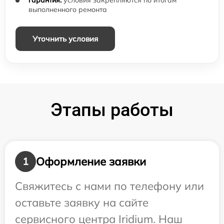
гарантия:
условия закрепляются по итогам
выполненного ремонта
Уточнить условия
Этапы работы
Оформление заявки
1
Свяжитесь с нами по телефону или
оставьте заявку на сайте
сервисного центра Iridium. Наш