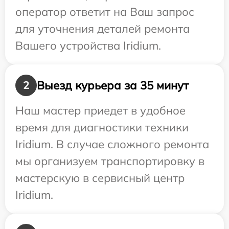
оператор ответит на Ваш запрос
для уточнения деталей ремонта
Вашего устройства Iridium.
Выезд курьера за 35 минут
2
Наш мастер приедет в удобное
время для диагностики техники
Iridium. В случае сложного ремонта
мы организуем транспортировку в
мастерскую в сервисный центр
Iridium.