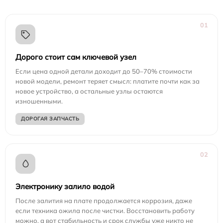
01
Дорого стоит сам ключевой узел
Если цена одной детали доходит до 50–70% стоимости
новой модели, ремонт теряет смысл: платите почти как за
новое устройство, а остальные узлы остаются
изношенными.
ДОРОГАЯ ЗАПЧАСТЬ
02
Электронику залило водой
После залития на плате продолжается коррозия, даже
если техника ожила после чистки. Восстановить работу
можно, а вот стабильность и срок службы уже никто не