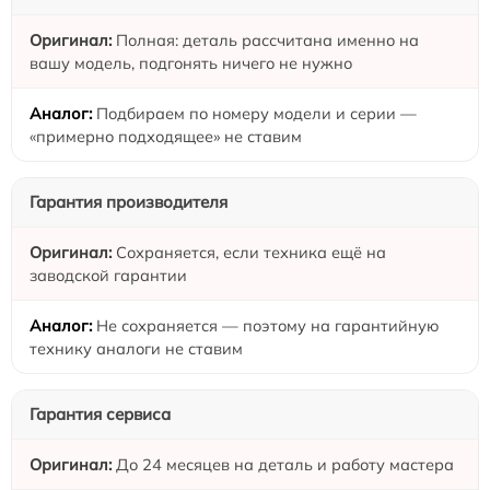
Полная: деталь рассчитана именно на
вашу модель, подгонять ничего не нужно
Подбираем по номеру модели и серии —
«примерно подходящее» не ставим
Гарантия производителя
Сохраняется, если техника ещё на
заводской гарантии
Не сохраняется — поэтому на гарантийную
технику аналоги не ставим
Гарантия сервиса
До 24 месяцев на деталь и работу мастера