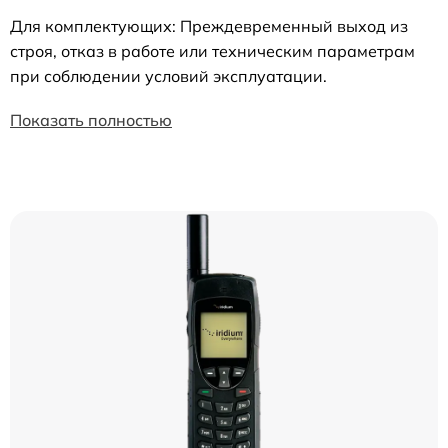
Для комплектующих: Преждевременный выход из
строя, отказ в работе или техническим параметрам
при соблюдении условий эксплуатации.
Показать полностью